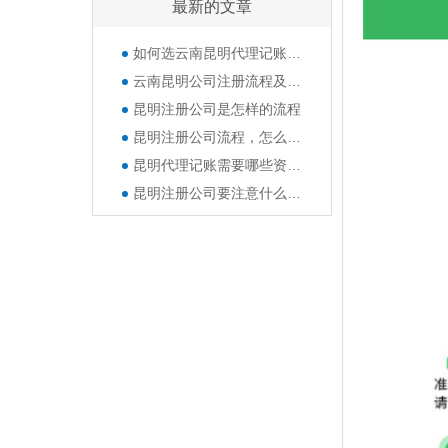
最新的文章
如何选云南昆明代理记账公司呢？
云南昆明公司注册流程及所需准备的资料
昆明注册公司是怎样的流程
昆明注册公司流程，怎么注册公司？
昆明代理记账需要哪些资料？公司的那些章都有什么作用？
昆明注册公司要注意什么？经营范围填写