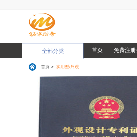
首页
免费注册
全部分类
首页
>
实用型/外观