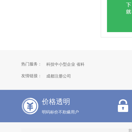
热门服务：
科技中小型企业 省科
科技中小型企业 国科
友情链接：
成都注册公司
价格透明
明码标价不欺瞒用户