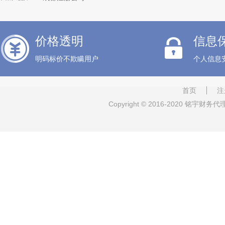
税务异常
价格透明
信息
明码标价不欺瞒用户
个人信息
首页
注
Copyright © 2016-2020 铭