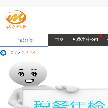
首页
免费注册公司
全部分类
首页
>
税务年检